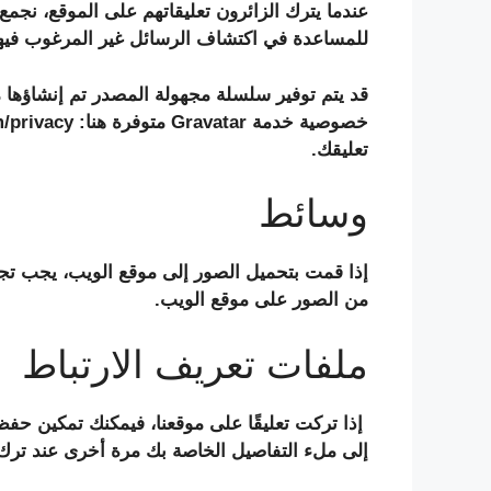
للمساعدة في اكتشاف الرسائل غير المرغوب فيها
تعليقك.
وسائط
من الصور على موقع الويب.
ملفات تعريف الارتباط
إذا تركت تعليقًا على موقعنا، فيمكنك تمكين ح
إلى ملء التفاصيل الخاصة بك مرة أخرى عند ترك 