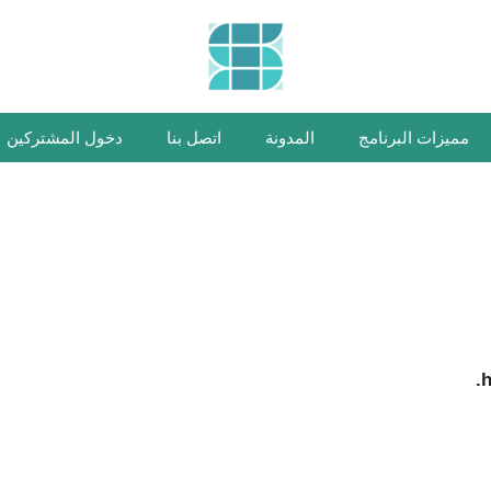
مميزات البرنامج
المدونة
اتصل بنا
دخول المشتركين