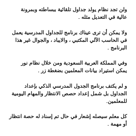
ولن تجد نظام يولد جداول تلقائية ببساطته وبمرونة
عالية في التعديل مثله .
ولا يمكن أن ترى عيناك برنامج للجداول المدرسية يعمل
في الحاسب الآلي المكتبي ، والايباد ، والجوال غير هذا
البرنامج .
وفي المملكة العربية السعودية ومن خلال نظام نور
يمكن استيراد بيانات المعلمين بضغطة زر .
و لم يكتف برنامج الجدول المدرسي الذكي بإعداد
الجداول بل شمل إعداد حصص الانتظار والمهام اليومية
للمعلمين.
كل معلم سيصله إشعار في حال تم إسناد له حصة انتظار
أو مهمة .