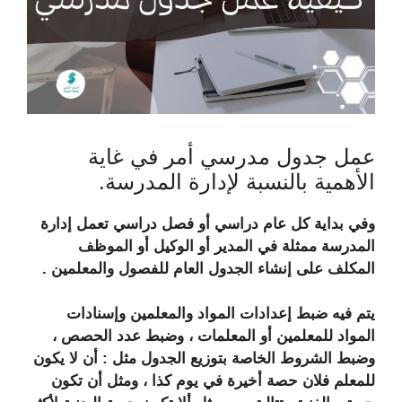
عمل جدول مدرسي أمر في غاية
الأهمية بالنسبة لإدارة المدرسة.
وفي بداية كل عام دراسي أو فصل دراسي تعمل إدارة
المدرسة ممثلة في المدير أو الوكيل أو الموظف
المكلف على إنشاء الجدول العام للفصول والمعلمين .
يتم فيه ضبط إعدادات المواد والمعلمين وإسنادات
المواد للمعلمين أو المعلمات ، وضبط عدد الحصص ،
وضبط الشروط الخاصة بتوزيع الجدول مثل : أن لا يكون
للمعلم فلان حصة أخيرة في يوم كذا ، ومثل أن تكون