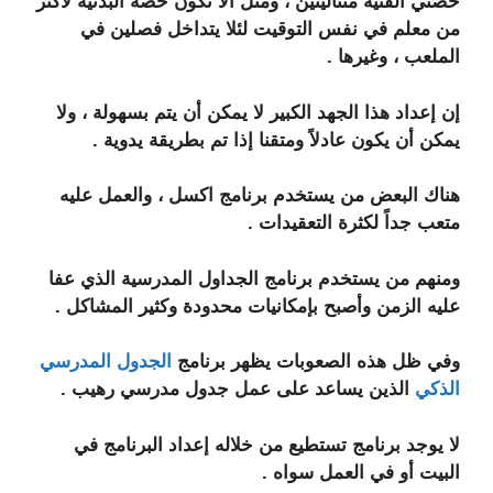
حصتي الفنية متتاليتين ، ومثل ألا تكون حصة البدنية لأكثر
من معلم في نفس التوقيت لئلا يتداخل فصلين في
الملعب ، وغيرها .
إن إعداد هذا الجهد الكبير لا يمكن أن يتم بسهولة ، ولا
يمكن أن يكون عادلاً ومتقنا إذا تم بطريقة يدوية .
هناك البعض من يستخدم برنامج اكسل ، والعمل عليه
متعب جداً لكثرة التعقيدات .
ومنهم من يستخدم برنامج الجداول المدرسية الذي عفا
عليه الزمن وأصبح بإمكانيات محدودة وكثير المشاكل .
وفي ظل هذه الصعوبات يظهر برنامج
الجدول المدرسي
الذكي
الذين يساعد على عمل جدول مدرسي رهيب .
لا يوجد برنامج تستطيع من خلاله إعداد البرنامج في
البيت أو في العمل سواه .