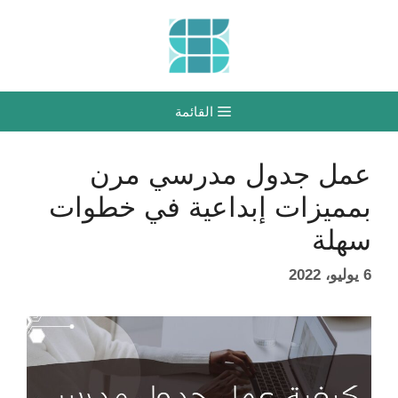
نتقل
لى
لمحتوى
القائمة
عمل جدول مدرسي مرن
بمميزات إبداعية في خطوات
سهلة
6 يوليو، 2022