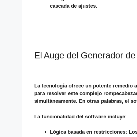
cascada de ajustes.
El Auge del Generador de
La tecnología ofrece un potente remedio
para resolver este complejo rompecabezas
simultáneamente.
En otras palabras
, el s
La funcionalidad del software incluye:
Lógica basada en restricciones:
Los