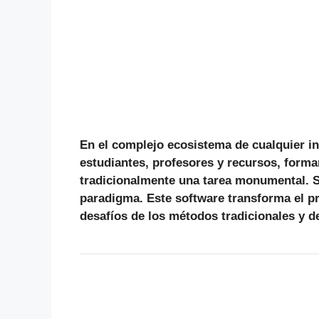
En el complejo ecosistema de cualquier ins
estudiantes, profesores y recursos, forma
tradicionalmente una tarea monumental.
paradigma. Este software transforma el pr
desafíos de los métodos tradicionales y d