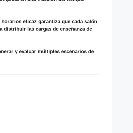
 horarios eficaz garantiza que cada salón
 a distribuir las cargas de enseñanza de
generar y evaluar múltiples escenarios de