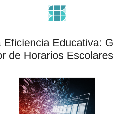
a Eficiencia Educativa: 
r de Horarios Escolares