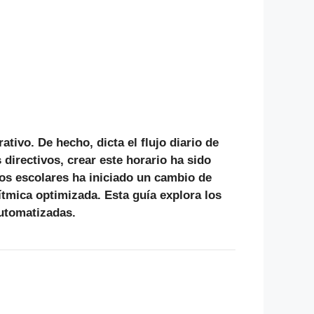
rativo.
De hecho
, dicta el flujo diario de
directivos, crear este horario ha sido
os escolares
ha iniciado un cambio de
tmica optimizada. Esta guía explora los
automatizadas.