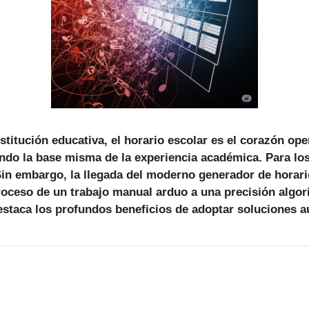
titución educativa, el horario escolar es el corazón ope
ndo la base misma de la experiencia académica. Para los 
Sin embargo
, la llegada del moderno
generador de horari
oceso de un trabajo manual arduo a una precisión algorí
estaca los profundos beneficios de adoptar soluciones 