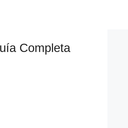
Guía Completa