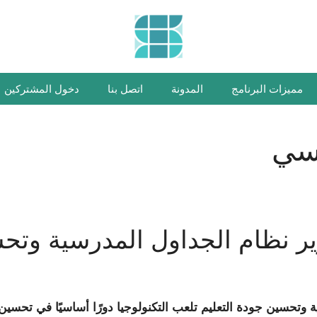
مميزات البرنامج
المدونة
اتصل بنا
دخول المشتركين
رسي
ير نظام الجداول المدرسية وتحس
 وتحسين جودة التعليم تلعب التكنولوجيا دورًا أساسيًا في تحسين