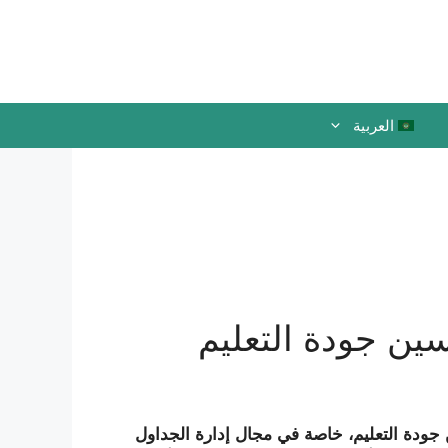
العربية
العربية
ين جودة التعليم
 جودة التعليم، خاصة في مجال إدارة الجداول