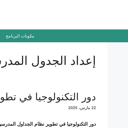
نتقل
لى
لمحتوى
مكونات البرنامج
إعداد الجدول المد
دور التكنولوجيا في تطو
22 مارس، 2025
دور التكنولوجيا في تطوير نظام الجداول المدرسية