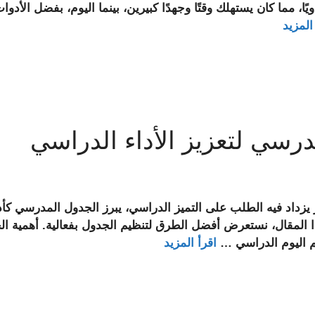
ًا، مما كان يستهلك وقتًا وجهدًا كبيرين، بينما اليوم، بفضل الأدو
المزيد
درسي لتعزيز الأداء الدراسي
زداد فيه الطلب على التميز الدراسي، يبرز الجدول المدرسي كأد
هذا المقال، نستعرض أفضل الطرق لتنظيم الجدول بفعالية. أهمية
م اليوم الدراسي …
اقرأ المزيد