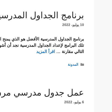
برنامج الجداول المدرسي
10 يوليو، 2022
برنامج الجداول المدرسية الأفضل هو الذي يمنح ا
التالي مقارنة …
اقرأ المزيد
التصنيفات
المدونة
عمل جدول مدرسي مرن 
6 يوليو، 2022