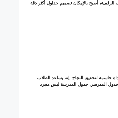
ات الرقمية، أصبح بالإمكان تصميم جداول أكثر دقة
اة حاسمة لتحقيق النجاح. إنه يساعد الطلاب
 الجدول المدرسي جدول المدرسة ليس مجرد